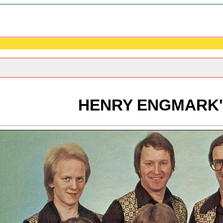
HENRY ENGMARK'