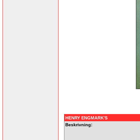
HENRY ENGMARK'S
Beskrivning: