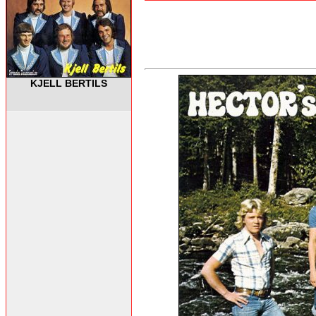
KJELL BERTILS