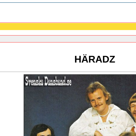
HÄRADZ