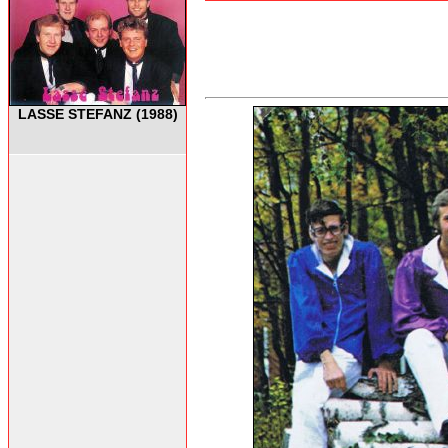
LASSE STEFANZ (1988)