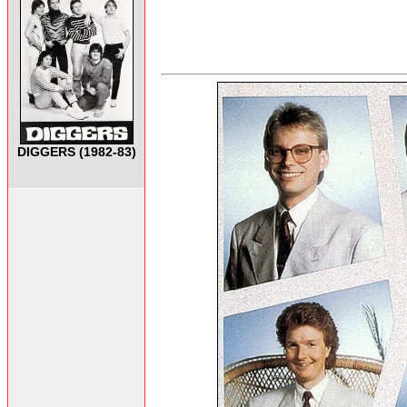
DIGGERS (1982-83)