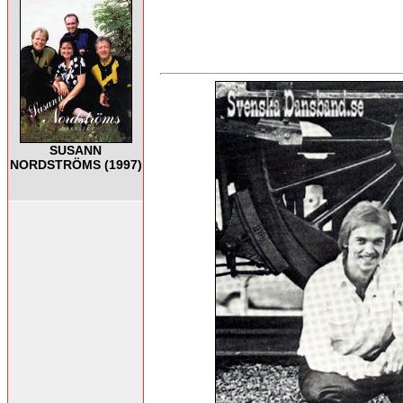
SUSANN
NORDSTRÖMS (1997)