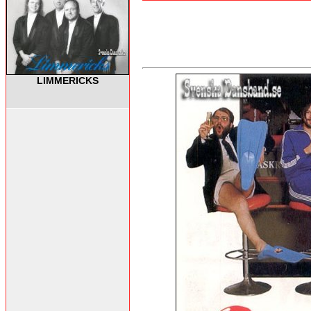
LIMMERICKS