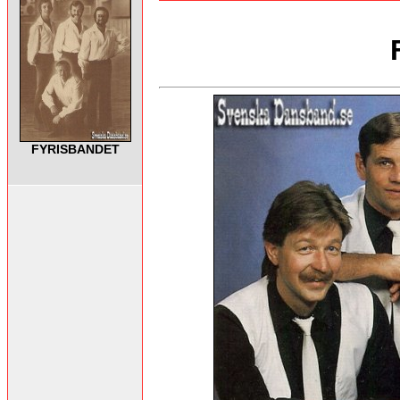
FYRISBANDET