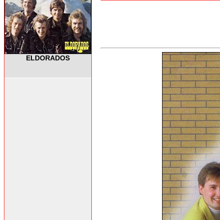
ELDORADOS