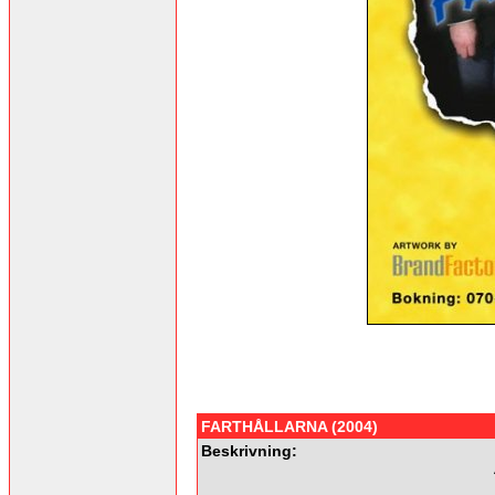
FARTHÅLLARNA (2004)
Beskrivning: