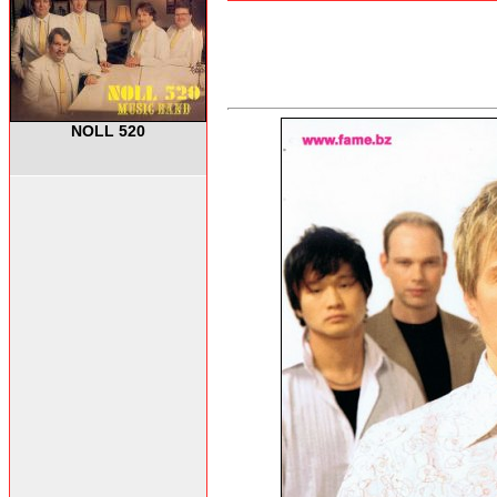
NOLL 520