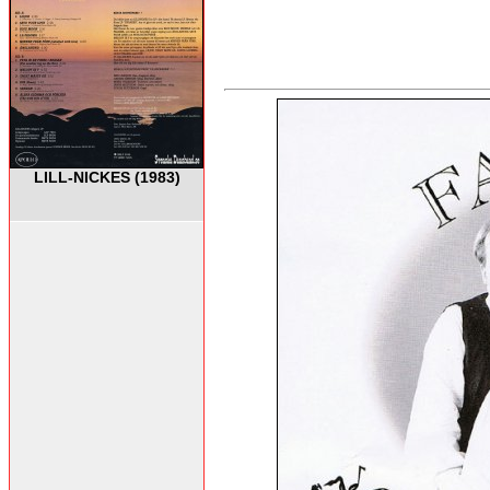
LILL-NICKES (1983)