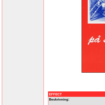
EFFECT
Beskrivning: