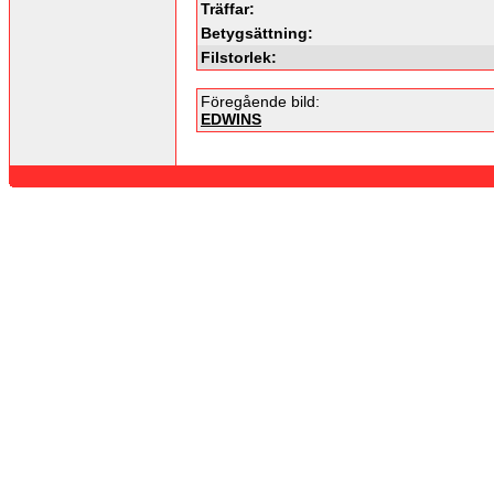
Träffar:
Betygsättning:
Filstorlek:
Föregående bild:
EDWINS