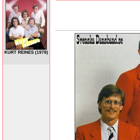
KURT REINES (1978)