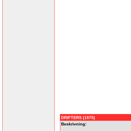
DRIFTERS (1975)
Beskrivning: