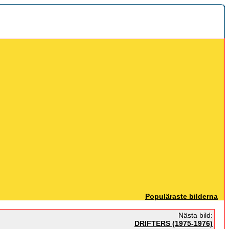
Populäraste bilderna
Nästa bild:
DRIFTERS (1975-1976)