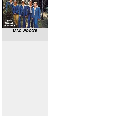
MAC WOOD'S