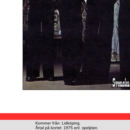
Kommer från: Lidköping.
Årtal på kortet: 1975 enl. spelplan.