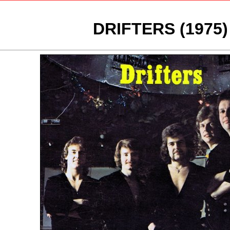
DRIFTERS (1975)