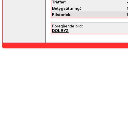
Träffar:
Betygsättning:
Filstorlek:
Föregående bild:
DOLBYZ