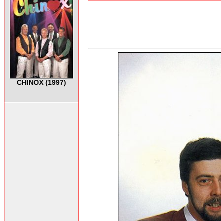
CHINOX (1997)