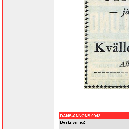
DANS-ANNONS 0042
Beskrivning: