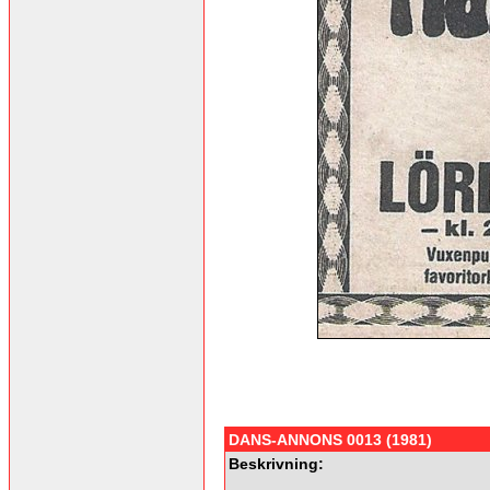
DANS-ANNONS 0013 (1981)
Beskrivning: