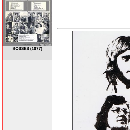
BOSSES (1977)