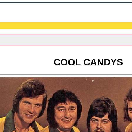
COOL CANDYS