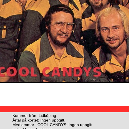
Kommer från: Lidköping.
Årtal på kortet: Ingen uppgift.
Medlemmar i COOL CANDYS: Ingen uppgift.