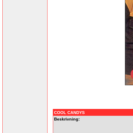
COOL CANDYS
Beskrivning: