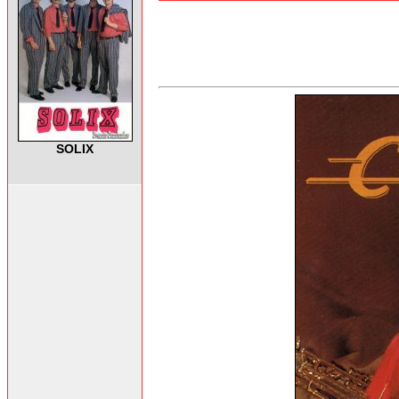
SOLIX