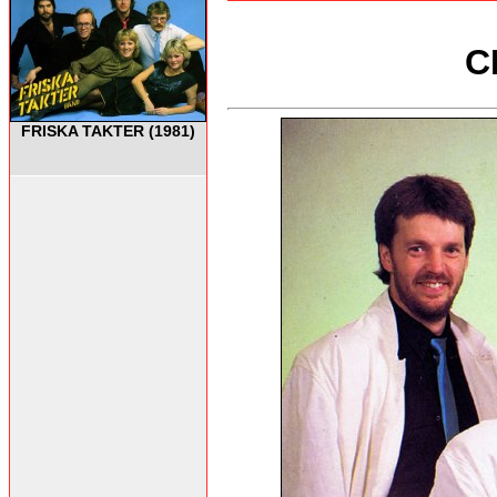
C
FRISKA TAKTER (1981)