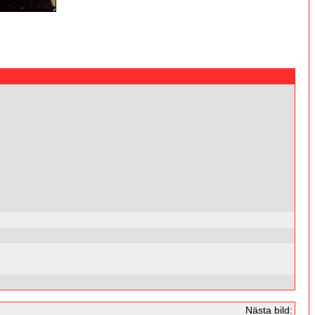
Nästa bild: