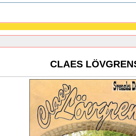
CLAES LÖVGREN