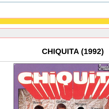
CHIQUITA (1992)