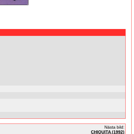
Nästa bild:
CHIQUITA (1992)