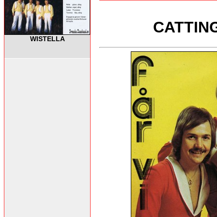
CATTINGS
WISTELLA