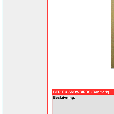
BERIT & SNOWBIRDS (Danmark)
Beskrivning: