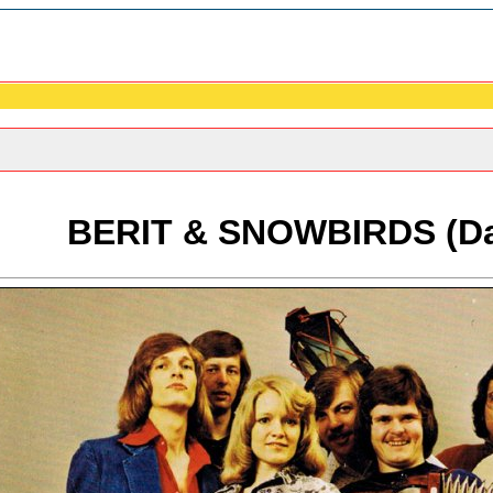
BERIT & SNOWBIRDS (D