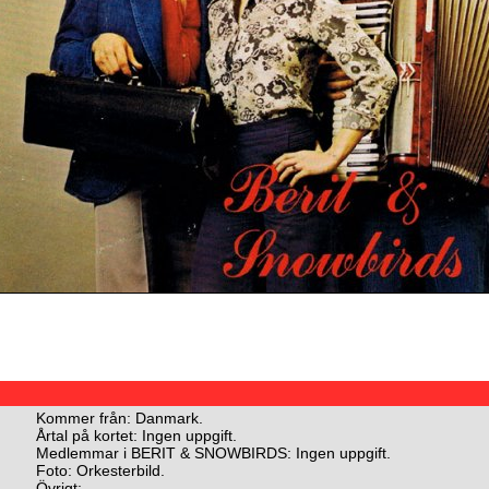
Kommer från: Danmark.
Årtal på kortet: Ingen uppgift.
Medlemmar i BERIT & SNOWBIRDS: Ingen uppgift.
Foto: Orkesterbild.
Övrigt: