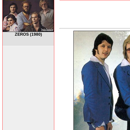
ZEROS (1980)