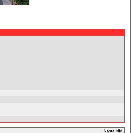
Nästa bild: