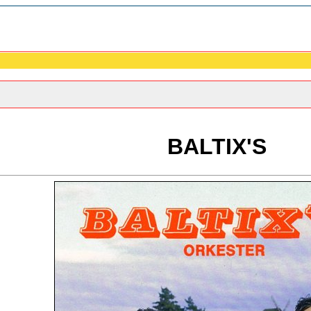
BALTIX'S