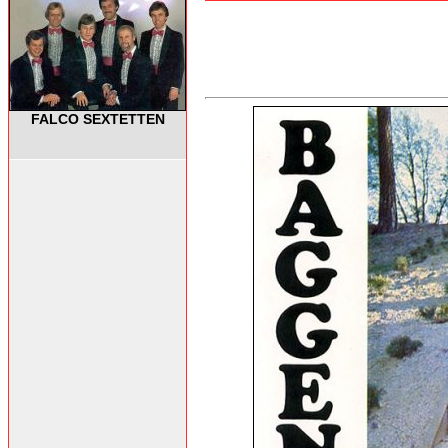
FALCO SEXTETTEN